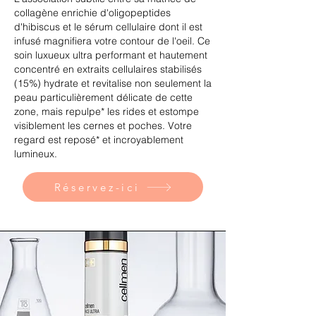
collagène enrichie d'oligopeptides
d'hibiscus et le sérum cellulaire dont il est
infusé magnifiera votre contour de l'oeil. Ce
soin luxueux ultra performant et hautement
concentré en extraits cellulaires stabilisés
(15%) hydrate et revitalise non seulement la
peau particulièrement délicate de cette
zone, mais repulpe* les rides et estompe
visiblement les cernes et poches. Votre
regard est reposé* et incroyablement
lumineux.
Réservez-ici