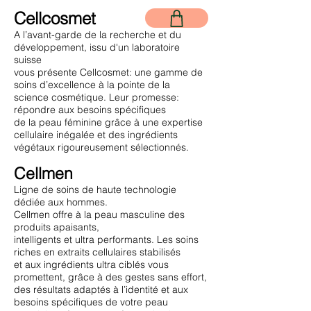
Cellcosmet
A l’avant-garde de la recherche et du
développement, issu d'un laboratoire
suisse
vous présente Cellcosmet: une gamme de
soins d’excellence à la pointe de la
science cosmétique. Leur promesse:
répondre aux besoins spécifiques
de la peau féminine grâce à une expertise
cellulaire inégalée et des ingrédients
végétaux rigoureusement sélectionnés.
Cellmen
Ligne de soins de haute technologie
dédiée aux hommes.
Cellmen offre à la peau masculine des
produits apaisants,
intelligents et ultra performants. Les soins
riches en extraits cellulaires stabilisés
et aux ingrédients ultra ciblés vous
promettent, grâce à des gestes sans effort,
des résultats adaptés à l’identité et aux
besoins spécifiques de votre peau