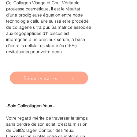
CellCollagen Visage et Cou. Véritable
prouesse cosmétique, il est le résultat
d'une prodigieuse équation entre notre
technologie cellulaire suisse et le procédé
de collagène ultra pur. Sa matrice associée
aux oligopeptides d'hibiscus est
imprégnée d'un précieux sérum, à base
d'extraits cellulaires stabilisés (15%)
revitalisants pour votre peau.
Réservez-ici
-Soin Cellcollagen Yeux -
Votre regard mérite de traverser le temps
sans perdre de son éclat, c'est la mission
de CellCollagen Contour des Yeux.
L'association subtile entre sa matrice de