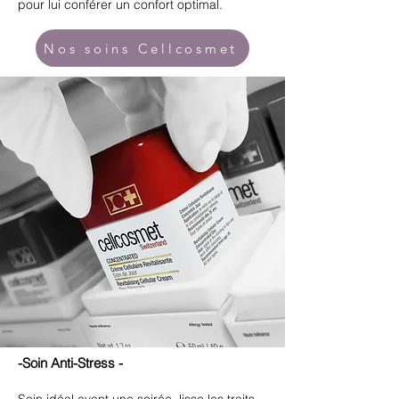
pour lui conférer un confort optimal.
Nos soins Cellcosmet
-Soin Anti-Stress -