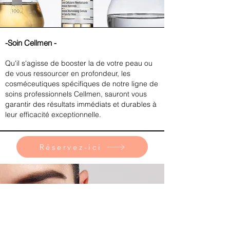
-Soin Cellmen -
Qu'il s'agisse de booster la de votre peau ou
de vous ressourcer en profondeur, les
cosméceutiques spécifiques de notre ligne de
soins professionnels Cellmen, sauront vous
garantir des résultats immédiats et durables à
leur efficacité exceptionnelle.
Réservez-ici