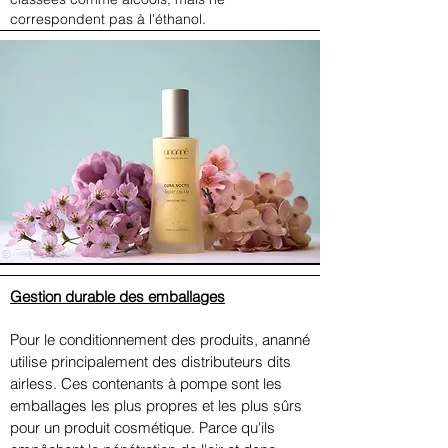
correspondent pas à l'éthanol.
Gestion durable des emballages
Pour le conditionnement des produits, ananné
utilise principalement des distributeurs dits
airless. Ces contenants à pompe sont les
emballages les plus propres et les plus sûrs
pour un produit cosmétique. Parce qu'ils