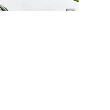
Réservez-ici