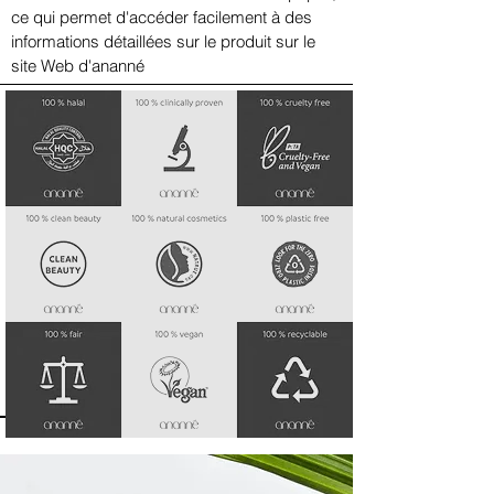
ce qui permet d'accéder facilement à des
informations détaillées sur le produit sur le
site Web d'ananné