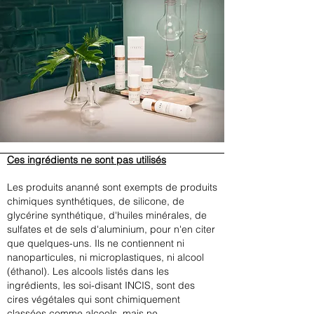
Ces ingrédients ne sont pas utilisés
Les produits ananné sont exempts de produits
chimiques synthétiques, de silicone, de
glycérine synthétique, d'huiles minérales, de
sulfates et de sels d'aluminium, pour n'en citer
que quelques-uns. Ils ne contiennent ni
nanoparticules, ni microplastiques, ni alcool
(éthanol). Les alcools listés dans les
ingrédients, les soi-disant INCIS, sont des
cires végétales qui sont chimiquement
classées comme alcools, mais ne