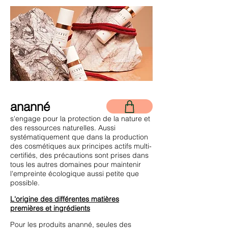
ananné
s'engage pour la protection de la nature et
des ressources naturelles. Aussi
systématiquement que dans la production
des cosmétiques aux principes actifs multi-
certifiés, des précautions sont prises dans
tous les autres domaines pour maintenir
l'empreinte écologique aussi petite que
possible.
L'origine des différentes matières
premières et ingrédients
Pour les produits ananné, seules des