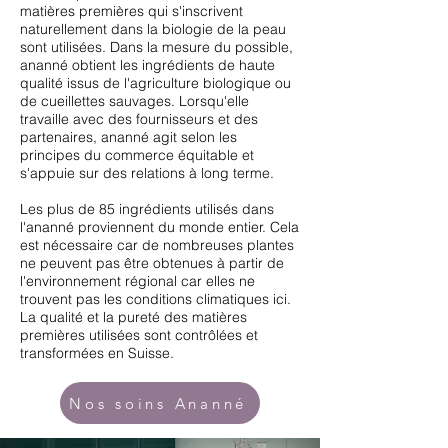
matières premières qui s'inscrivent
naturellement dans la biologie de la peau
sont utilisées. Dans la mesure du possible,
ananné obtient les ingrédients de haute
qualité issus de l'agriculture biologique ou
de cueillettes sauvages. Lorsqu'elle
travaille avec des fournisseurs et des
partenaires, ananné agit selon les
principes du commerce équitable et
s'appuie sur des relations à long terme.
Les plus de 85 ingrédients utilisés dans
l'ananné proviennent du monde entier. Cela
est nécessaire car de nombreuses plantes
ne peuvent pas être obtenues à partir de
l'environnement régional car elles ne
trouvent pas les conditions climatiques ici.
La qualité et la pureté des matières
premières utilisées sont contrôlées et
transformées en Suisse.
Nos soins Ananné